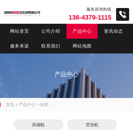
服务咨询热线
136-4379-1115
网站首页
公司介绍
产品中心
资讯动态
服务承诺
联系我们
网站地图
产品中心
首页
>
产品中心
>
钻机
压缩机
空压机