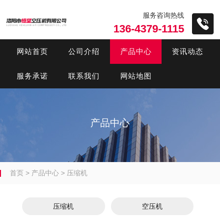
服务咨询热线
136-4379-1115
网站首页
公司介绍
产品中心
资讯动态
服务承诺
联系我们
网站地图
产品中心
首页
>
产品中心
>
压缩机
压缩机
空压机