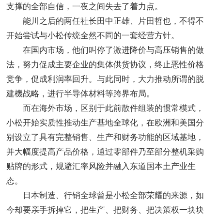
支撑的全部自信，一夜之间失去了着力点。
能川之后的两任社长田中正雄、片田哲也，不得不
开始尝试与小松传统全然不同的一套经营方针。
在国内市场，他们叫停了激进降价与高压销售的做
法，努力促成主要企业的集体供货协议，终止恶性价格
竞争，促成利润率回升。与此同时，大力推动所谓的脱
建機战略，进行半导体材料等跨界布局。
而在海外市场，区别于此前散件组装的惯常模式，
小松开始实质性推动生产基地全球化，在欧洲和美国分
别设立了具有完整销售、生产和财务功能的区域基地，
并大幅度提高产品价格，通过零部件乃至部分整机采购
贴牌的形式，规避汇率风险并融入东道国本土产业生
态。
日本制造、行销全球曾是小松全部荣耀的来源，如
今却要亲手拆掉它，把生产、把财务、把决策权一块块