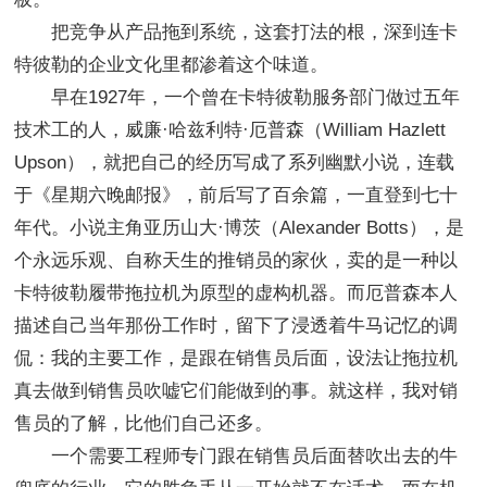
把竞争从产品拖到系统，这套打法的根，深到连卡
特彼勒的企业文化里都渗着这个味道。
早在1927年，一个曾在卡特彼勒服务部门做过五年
技术工的人，威廉·哈兹利特·厄普森（William Hazlett
Upson），就把自己的经历写成了系列幽默小说，连载
于《星期六晚邮报》，前后写了百余篇，一直登到七十
年代。小说主角亚历山大·博茨（Alexander Botts），是
个永远乐观、自称天生的推销员的家伙，卖的是一种以
卡特彼勒履带拖拉机为原型的虚构机器。而厄普森本人
描述自己当年那份工作时，留下了浸透着牛马记忆的调
侃：我的主要工作，是跟在销售员后面，设法让拖拉机
真去做到销售员吹嘘它们能做到的事。就这样，我对销
售员的了解，比他们自己还多。
一个需要工程师专门跟在销售员后面替吹出去的牛