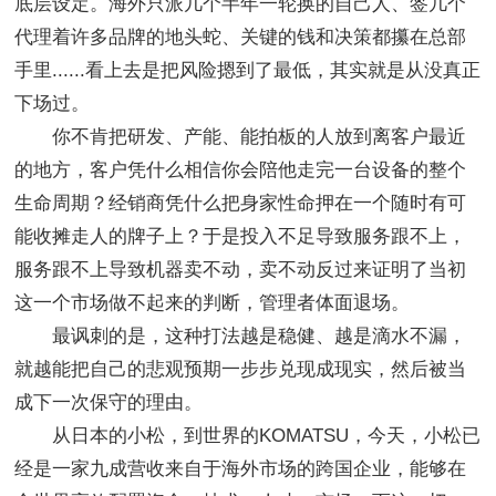
底层设定。海外只派几个半年一轮换的自己人、签几个
代理着许多品牌的地头蛇、关键的钱和决策都攥在总部
手里......看上去是把风险摁到了最低，其实就是从没真正
下场过。
你不肯把研发、产能、能拍板的人放到离客户最近
的地方，客户凭什么相信你会陪他走完一台设备的整个
生命周期？经销商凭什么把身家性命押在一个随时有可
能收摊走人的牌子上？于是投入不足导致服务跟不上，
服务跟不上导致机器卖不动，卖不动反过来证明了当初
这一个市场做不起来的判断，管理者体面退场。
最讽刺的是，这种打法越是稳健、越是滴水不漏，
就越能把自己的悲观预期一步步兑现成现实，然后被当
成下一次保守的理由。
从日本的小松，到世界的KOMATSU，今天，小松已
经是一家九成营收来自于海外市场的跨国企业，能够在