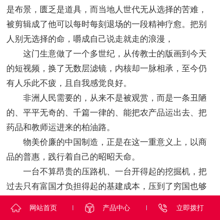
是布景，匮乏是道具，而当地人世代无从选择的苦难，
被剪辑成了他可以每时每刻退场的一段精神疗愈。把别
人别无选择的命，嚼成自己说走就走的浪漫，
这门生意做了一个多世纪，从传教士的版画到今天
的短视频，换了无数层滤镜，内核却一脉相承，至今仍
有人乐此不疲，且自我感觉良好。
非洲人民需要的，从来不是被观赏，而是一条丑陋
的、平平无奇的、千篇一律的、能把农产品运出去、把
药品和教师运进来的柏油路。
物美价廉的中国制造，正是在这一重意义上，以商
品的普惠，践行着自己的昭昭天命。
一台不算昂贵的压路机、一台开得起的挖掘机，把
过去只有富国才负担得起的基建成本，压到了穷国也够
得着、赶去想的高度。
网站首页
产品中心
立即拨打
九十年前，聂耳先生曾为中国筑路工人谱写了满怀