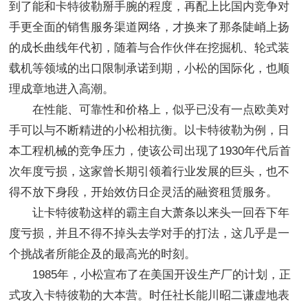
到了能和卡特彼勒掰手腕的程度，再配上比国内竞争对
手更全面的销售服务渠道网络，才换来了那条陡峭上扬
的成长曲线年代初，随着与合作伙伴在挖掘机、轮式装
载机等领域的出口限制承诺到期，小松的国际化，也顺
理成章地进入高潮。
在性能、可靠性和价格上，似乎已没有一点欧美对
手可以与不断精进的小松相抗衡。以卡特彼勒为例，日
本工程机械的竞争压力，使该公司出现了1930年代后首
次年度亏损，这家曾长期引领着行业发展的巨头，也不
得不放下身段，开始效仿日企灵活的融资租赁服务。
让卡特彼勒这样的霸主自大萧条以来头一回吞下年
度亏损，并且不得不掉头去学对手的打法，这几乎是一
个挑战者所能企及的最高光的时刻。
1985年，小松宣布了在美国开设生产厂的计划，正
式攻入卡特彼勒的大本营。时任社长能川昭二谦虚地表