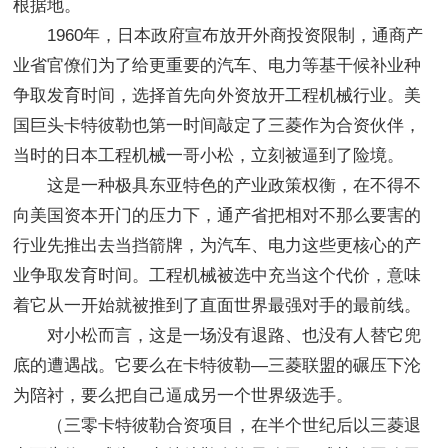
根据地。
1960年，日本政府宣布放开外商投资限制，通商产
业省官僚们为了给更重要的汽车、电力等基干候补业种
争取发育时间，选择首先向外资放开工程机械行业。美
国巨头卡特彼勒也第一时间敲定了三菱作为合资伙伴，
当时的日本工程机械一哥小松，立刻被逼到了险境。
这是一种极具东亚特色的产业政策权衡，在不得不
向美国资本开门的压力下，通产省把相对不那么要害的
行业先推出去当挡箭牌，为汽车、电力这些更核心的产
业争取发育时间。工程机械被选中充当这个代价，意味
着它从一开始就被推到了直面世界最强对手的最前线。
对小松而言，这是一场没有退路、也没有人替它兜
底的遭遇战。它要么在卡特彼勒—三菱联盟的碾压下沦
为陪衬，要么把自己逼成另一个世界级选手。
（三零卡特彼勒合资项目，在半个世纪后以三菱退