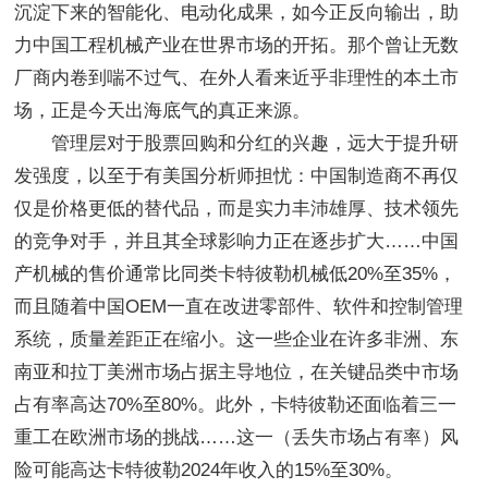
沉淀下来的智能化、电动化成果，如今正反向输出，助
力中国工程机械产业在世界市场的开拓。那个曾让无数
厂商内卷到喘不过气、在外人看来近乎非理性的本土市
场，正是今天出海底气的真正来源。
管理层对于股票回购和分红的兴趣，远大于提升研
发强度，以至于有美国分析师担忧：中国制造商不再仅
仅是价格更低的替代品，而是实力丰沛雄厚、技术领先
的竞争对手，并且其全球影响力正在逐步扩大……中国
产机械的售价通常比同类卡特彼勒机械低20%至35%，
而且随着中国OEM一直在改进零部件、软件和控制管理
系统，质量差距正在缩小。这一些企业在许多非洲、东
南亚和拉丁美洲市场占据主导地位，在关键品类中市场
占有率高达70%至80%。此外，卡特彼勒还面临着三一
重工在欧洲市场的挑战……这一（丢失市场占有率）风
险可能高达卡特彼勒2024年收入的15%至30%。