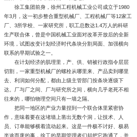
徐工集团前身，徐州工程机械工业公司成立于1980
年3月，这一初步整合重型机械厂、工程机械厂等12家工
厂、3所学校、一家研究所，职工总数达1.4万人的科研
生产联合体，曾是中国机械工业面对改革开放后的全新
环境，试图改变计划经济时代条块分割局面、加强横向
联系的早期试验之一。
在计划经济的肌理里，产、供、销被行政指令层层
切割，一家重型机械厂的螺栓从哪里来、产品卖到哪里
去、利润如何分配，都由上级主管部门按条块逐级下
达。厂与厂之间、厂与研究所之间，横向几乎老死不相
往来的，哪怕物理空间只有一墙之隔。
把同一地区的产业力量捏到一个联合体里紧密协
作，意味着要在这堵墙上凿出无数个洞，让技术、人
员、订单能够横着流动起来。这是一件极不讨好、极易
半途而废的事，徐工的早期管理者们却把它跑通了，并