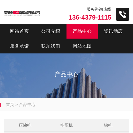
服务咨询热线
136-4379-1115
网站首页
公司介绍
产品中心
资讯动态
服务承诺
联系我们
网站地图
产品中心
首页
>
产品中心
压缩机
空压机
钻机