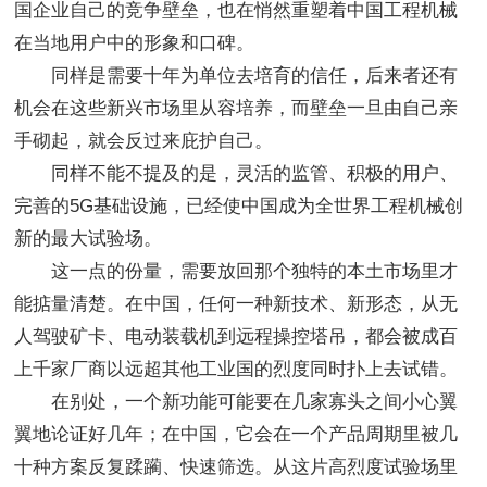
国企业自己的竞争壁垒，也在悄然重塑着中国工程机械
在当地用户中的形象和口碑。
同样是需要十年为单位去培育的信任，后来者还有
机会在这些新兴市场里从容培养，而壁垒一旦由自己亲
手砌起，就会反过来庇护自己。
同样不能不提及的是，灵活的监管、积极的用户、
完善的5G基础设施，已经使中国成为全世界工程机械创
新的最大试验场。
这一点的份量，需要放回那个独特的本土市场里才
能掂量清楚。在中国，任何一种新技术、新形态，从无
人驾驶矿卡、电动装载机到远程操控塔吊，都会被成百
上千家厂商以远超其他工业国的烈度同时扑上去试错。
在别处，一个新功能可能要在几家寡头之间小心翼
翼地论证好几年；在中国，它会在一个产品周期里被几
十种方案反复蹂躏、快速筛选。从这片高烈度试验场里