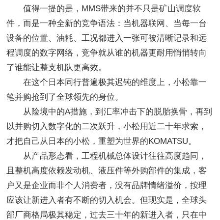
值得一提的是，MMS带来的并不只是矿山调度软
件，而是一种全新的竞争语法：当机器联网、当每一台
设备的位置、油耗、工况都进入一张可被清晰记录和远
程调度的数字网络，竞争就从谁的机器更耐用悄悄转向
了谁能让整支机队更高效。
在这个日本同行普遍极其迟钝的维度上，小松靠一
笔并购抢到了全球领先的身位。
从险境中的A措施，到汇率冲击下的脱胎换骨，再到
以并购切入数字化的二次跃升，小松用近二十年求索，
才把自己从日本的小松，重塑为世界的KOMATSU。
从产品形态看，工程机械总体设计往往高度趋同，
且整机高度依赖发动机、液压件等外购部件的集成，客
户又是企业而非个人消费者，没有品牌情绪溢价，按理
应该让新进入者有不断的切入机会。但现实是，全球头
部厂商格局极其稳定，过去三十年的新进入者，只在中