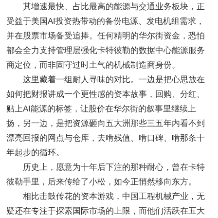
其增速最快、占比最高的能源与交通业务板块，正
受益于美国AI投资热带动的备份电源、发电机组需求，
并在股票市场备受追捧。任何精明的华尔街资金，恐怕
都会全力支持管理层强化卡特彼勒的数据中心能源服务
商定位，而非固守过时土气的机械制造商身份。
这里藏着一组耐人寻味的对比。一边是把心思放在
如何把财报讲成一个更性感的资本故事，回购、分红、
贴上AI能源的标签，让股价在华尔街的叙事里继续上
扬，另一边，是把资源砸向五大洲那些三五年内看不到
漂亮回报的网点与仓库，去啃残值、啃口碑、啃那条十
年起步的循环。
历史上，愿意为十年后下注的那种耐心，曾在卡特
彼勒手里，后来传给了小松，如今正悄然移向东方。
相比击鼓传花的资本游戏，中国工程机械产业，无
疑还在专注于探索国际市场的上限，而他们活跃在五大