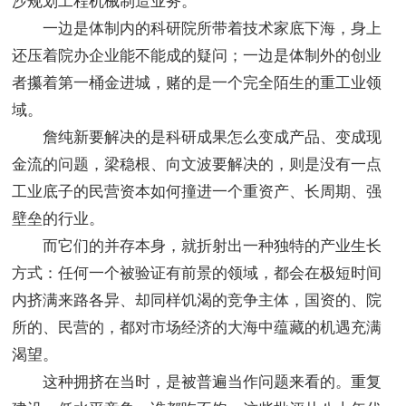
沙规划工程机械制造业务。
一边是体制内的科研院所带着技术家底下海，身上
还压着院办企业能不能成的疑问；一边是体制外的创业
者攥着第一桶金进城，赌的是一个完全陌生的重工业领
域。
詹纯新要解决的是科研成果怎么变成产品、变成现
金流的问题，梁稳根、向文波要解决的，则是没有一点
工业底子的民营资本如何撞进一个重资产、长周期、强
壁垒的行业。
而它们的并存本身，就折射出一种独特的产业生长
方式：任何一个被验证有前景的领域，都会在极短时间
内挤满来路各异、却同样饥渴的竞争主体，国资的、院
所的、民营的，都对市场经济的大海中蕴藏的机遇充满
渴望。
这种拥挤在当时，是被普遍当作问题来看的。重复