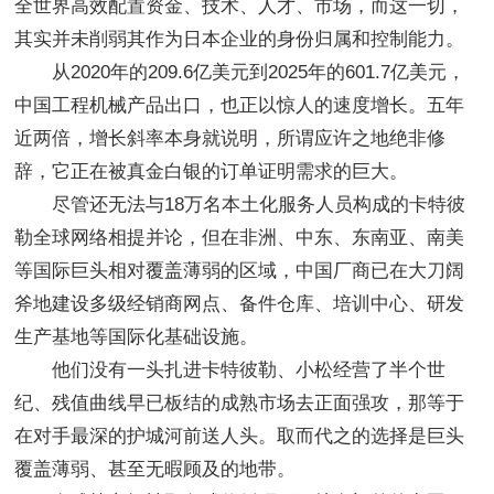
全世界高效配置资金、技术、人才、市场，而这一切，
其实并未削弱其作为日本企业的身份归属和控制能力。
从2020年的209.6亿美元到2025年的601.7亿美元，
中国工程机械产品出口，也正以惊人的速度增长。五年
近两倍，增长斜率本身就说明，所谓应许之地绝非修
辞，它正在被真金白银的订单证明需求的巨大。
尽管还无法与18万名本土化服务人员构成的卡特彼
勒全球网络相提并论，但在非洲、中东、东南亚、南美
等国际巨头相对覆盖薄弱的区域，中国厂商已在大刀阔
斧地建设多级经销商网点、备件仓库、培训中心、研发
生产基地等国际化基础设施。
他们没有一头扎进卡特彼勒、小松经营了半个世
纪、残值曲线早已板结的成熟市场去正面强攻，那等于
在对手最深的护城河前送人头。取而代之的选择是巨头
覆盖薄弱、甚至无暇顾及的地带。