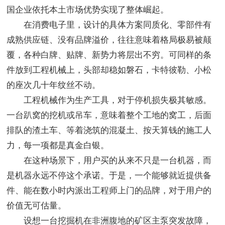
国企业依托本土市场优势实现了整体崛起。
在消费电子里，设计的具体方案同质化、零部件有
成熟供应链、没有品牌溢价，往往意味着格局极易被颠
覆，各种白牌、贴牌、新势力将层出不穷。可同样的条
件放到工程机械上，头部却稳如磐石，卡特彼勒、小松
的座次几十年纹丝不动。
工程机械作为生产工具，对于停机损失极其敏感。
一台趴窝的挖机或吊车，意味着整个工地的窝工，后面
排队的渣土车、等着浇筑的混凝土、按天算钱的施工人
力，每一项都是真金白银。
在这种场景下，用户买的从来不只是一台机器，而
是机器永远不停这个承诺。于是，一个能够就近提供备
件、能在数小时内派出工程师上门的品牌，对于用户的
价值无可估量。
设想一台挖掘机在非洲腹地的矿区主泵突发故障，