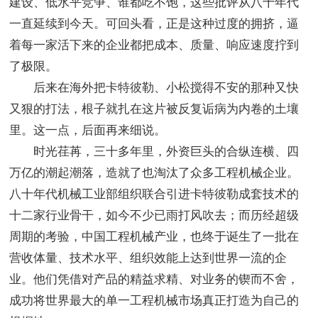
建设、低水平竞争、谁都吃不饱，这些批评从八十年代
一直延续到今天。可回头看，正是这种过度的拥挤，逼
着每一家活下来的企业都把成本、质量、响应速度拧到
了极限。
后来在海外把卡特彼勒、小松搅得不安的那种又快
又狠的打法，根子就扎在这片被反复诟病为内卷的土壤
里。这一点，后面再来细说。
时光荏苒，三十多年里，外资巨头的合纵连横、四
万亿的潮起潮落，造就了也淘汰了众多工程机械企业。
八十年代机械工业部组织联合引进卡特彼勒成套技术的
十二家行业骨干，如今不少已雨打风吹去；而历经超级
周期的考验，中国工程机械产业，也终于诞生了一批在
营收体量、技术水平、组织效能上达到世界一流的企
业。他们凭借对产品的精益求精、对业务的锲而不舍，
成功将世界最大的单一工程机械市场真正打造为自己的